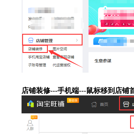
店铺装修---手机端---鼠标移到店铺