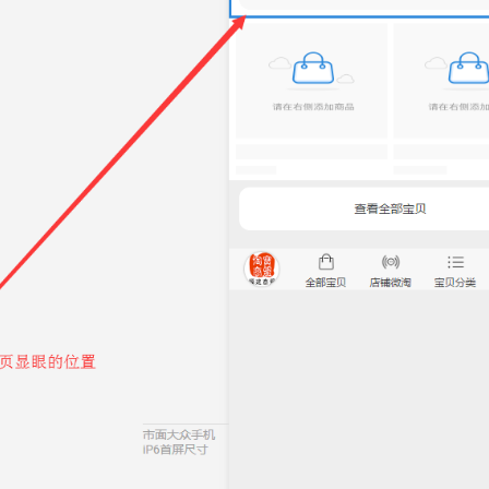
扫码或长按保存图片
点击查看大图