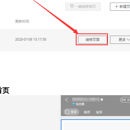
软件使用咨询
扫描二维码或查看聊天示例
首页