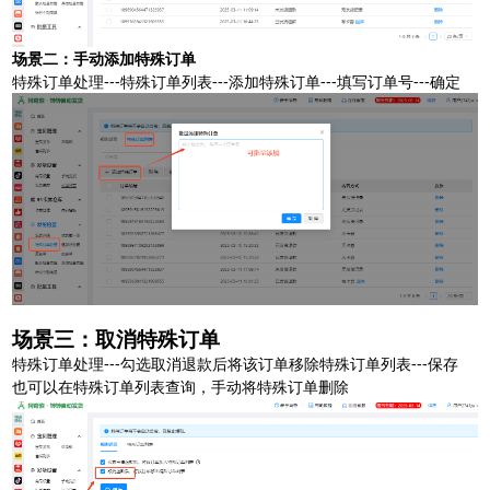
扫码或长按保存图片
场景二：手动添加特殊订单
特殊订单处理---特殊订单列表---添加特殊订单---填写订单号---确定
点击查看大图
场景三：取消特殊订单
特殊订单处理---勾选取消退款后将该订单移除特殊订单列表---保存
也可以在特殊订单列表查询，手动将特殊订单删除