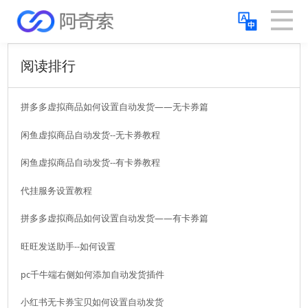
阅读排行
拼多多虚拟商品如何设置自动发货——无卡券篇
闲鱼虚拟商品自动发货--无卡券教程
闲鱼虚拟商品自动发货--有卡券教程
代挂服务设置教程
拼多多虚拟商品如何设置自动发货——有卡券篇
旺旺发送助手--如何设置
pc千牛端右侧如何添加自动发货插件
小红书无卡券宝贝如何设置自动发货