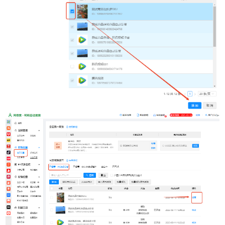
扫描二维码或查看聊天示例
扫码或长按保存图片
点击查看大图