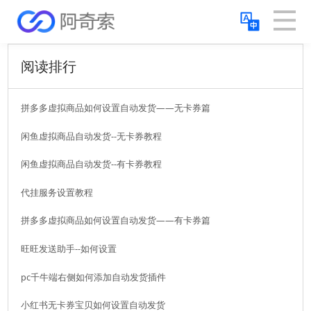
阅读排行
拼多多虚拟商品如何设置自动发货——无卡券篇
闲鱼虚拟商品自动发货--无卡券教程
闲鱼虚拟商品自动发货--有卡券教程
代挂服务设置教程
拼多多虚拟商品如何设置自动发货——有卡券篇
旺旺发送助手--如何设置
pc千牛端右侧如何添加自动发货插件
小红书无卡券宝贝如何设置自动发货