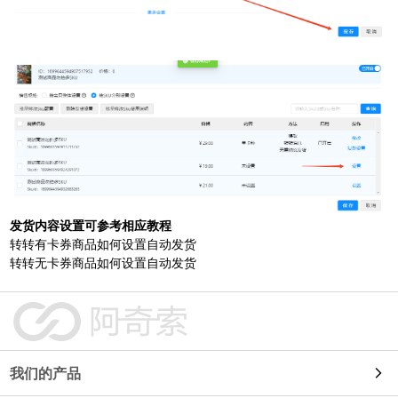
发货内容设置可参考相应教程
转转有卡券商品如何设置自动发货
转转无卡券商品如何设置自动发货
我们的产品