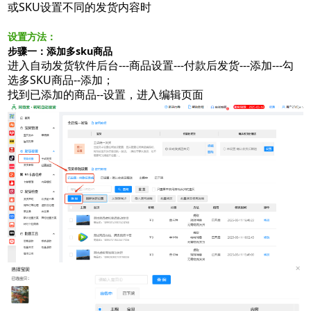
或SKU设置不同的发货内容时
阿奇索商品铺货
设置方法：
步骤一：添加多sku商品
进入自动发货软件后台---商品设置---付款后发货---添加---勾
选多SKU商品--添加；
找到已添加的商品--设置，进入编辑页面
软件使用咨询