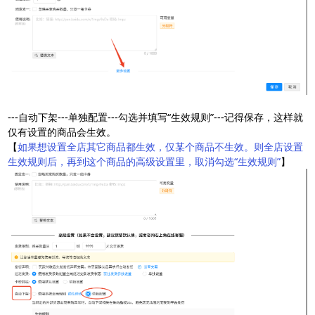
---自动下架---单独配置---勾选并填写“生效规则”---记得保存，这样就
仅有设置的商品会生效。
【
如果想设置全店其它商品都生效，仅某个商品不生效。则全店设置
生效规则后，再到这个商品的高级设置里，取消勾选“生效规则”
】