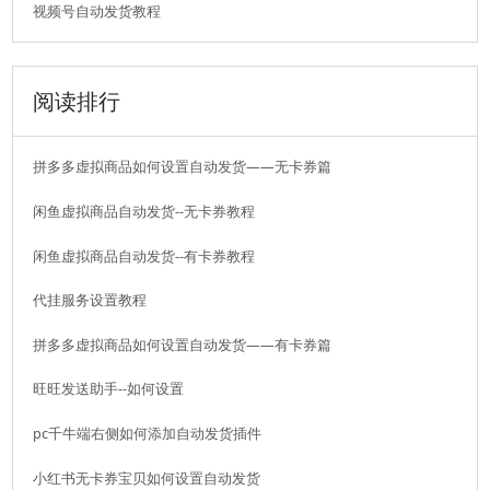
视频号自动发货教程
阅读排行
拼多多虚拟商品如何设置自动发货——无卡券篇
闲鱼虚拟商品自动发货--无卡券教程
闲鱼虚拟商品自动发货--有卡券教程
代挂服务设置教程
拼多多虚拟商品如何设置自动发货——有卡券篇
旺旺发送助手--如何设置
pc千牛端右侧如何添加自动发货插件
小红书无卡券宝贝如何设置自动发货