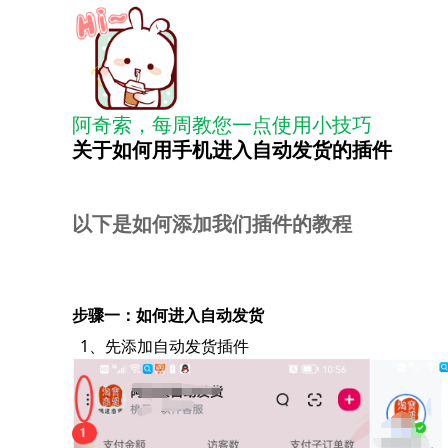
阿奇索，每周教您一点使用小技巧
关于如何用手机进入自动发货的插件
以下是如何添加我们插件的教程
步骤一：如何进入自动发货
  1、先添加自动发货插件