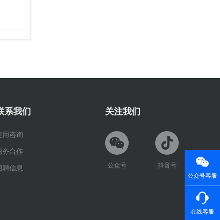
联系我们
关注我们
使用咨询
商务合作
公众号
抖音号
招聘信息
公众号客服
在线客服