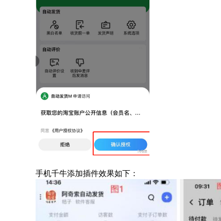
手机千牛添加插件效果如下：