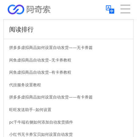
阅读排行
拼多多虚拟商品如何设置自动发货——无卡券篇
闲鱼虚拟商品自动发货--无卡券教程
闲鱼虚拟商品自动发货--有卡券教程
代挂服务设置教程
拼多多虚拟商品如何设置自动发货——有卡券篇
旺旺发送助手--如何设置
pc千牛端右侧如何添加自动发货插件
小红书无卡券宝贝如何设置自动发货