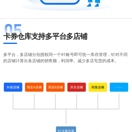
软件使用咨询
扫描二维码或查看聊天示例
卡券仓库支持多平台多店铺
多平台，多店铺分别授权同一个91账号即可统一库存管理，针对不同
的店铺计算出各店铺的销售额，利润率。减少多店屯货的成本。
扫码或长按保存图片