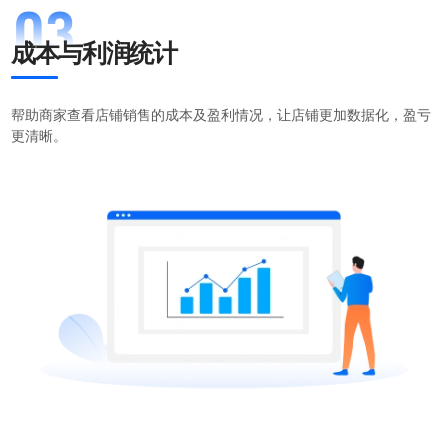
成本与利润统计
帮助商家查看店铺销售的成本及盈利情况，让店铺更加数据化，盈亏
更清晰。