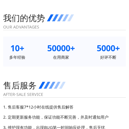
我们的优势
OUR ADVANTAGES
10+
50000+
5000+
多年经验
在用商家
好评不断
售后服务
AFTER-SALE SERVICE
售后客服7*12小时在线提供售后解答
定期更新服务功能，保证功能不断完善，并及时通知用户
维护现有功能，出现BUG第一时间响应处理，售后无忧