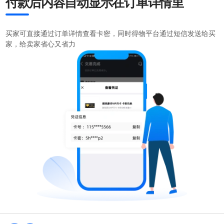
付款后内容自动显示在订单详情里
买家可直接通过订单详情查看卡密，同时得物平台通过短信发送给买
家，给卖家省心又省力