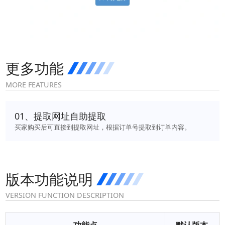
点击查看大图
更多功能
MORE FEATURES
0
1
、
提取网址自助提取
买家购买后可直接到提取网址，根据订单号提取到订单内容。
版本功能说明
VERSION FUNCTION DESCRIPTION
功能点
默认版本