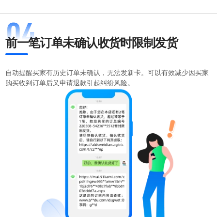
前一笔订单未确认收货时限制发货
自动提醒买家有历史订单未确认，无法发新卡。可以有效减少因买家
购买收到订单后又申请退款引起纠纷风险。