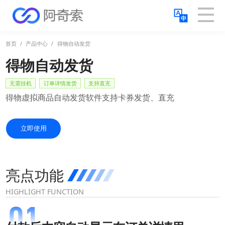
首页
/
产品中心
/
得物自动发货
得物
自动发货
无需挂机
订单详情发货
支持直充
得物虚拟商品自动发货软件支持卡券发货、直充
立即使用
亮点功能
HIGHLIGHT FUNCTION