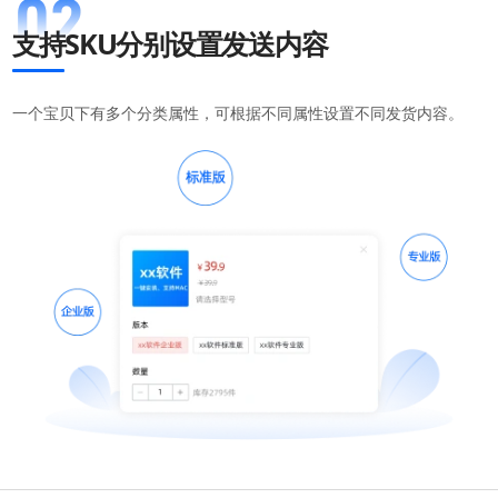
支持SKU分别设置发送内容
一个宝贝下有多个分类属性，可根据不同属性设置不同发货内容。