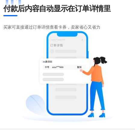
付款后内容自动显示在订单详情里
买家可直接通过订单详情查看卡券，卖家省心又省力