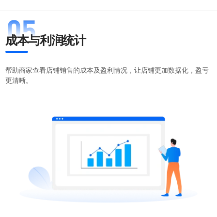
成本与利润统计
帮助商家查看店铺销售的成本及盈利情况，让店铺更加数据化，盈亏
更清晰。