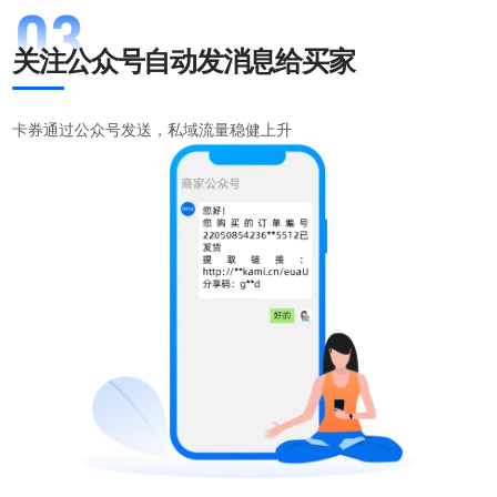
关注公众号自动发消息给买家
卡券通过公众号发送，私域流量稳健上升