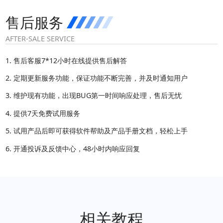
售后服务
AFTER-SALE SERVICE
售后客服7*12小时在线提供售后解答
定期更新服务功能，保证功能不断完善，并及时通知用户
维护现有功能，出现BUG第一时间响应处理，售后无忧
提供7天免费试用服务
试用产品后即可获得软件帮助及产品手册文档，轻松上手
开通投诉及反馈中心，48小时内响应回复
相关教程