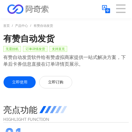
首页
/
产品中心
/
有赞自动发货
有赞
自动发货
无需挂机
订单详情发货
支持直充
有赞自动发货软件给有赞虚拟商家提供一站式解决方案，下
单后卡券信息直接在订单详情页展示。
立即使用
立即订购
亮点功能
HIGHLIGHT FUNCTION