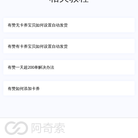
有赞无卡券宝贝如何设置自动发货
有赞有卡券宝贝如何设置自动发货
有赞一天超200单解决办法
有赞如何添加卡券