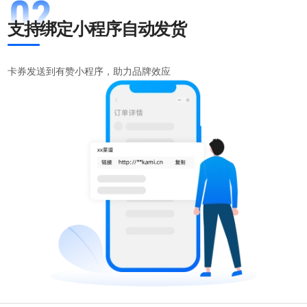
支持绑定小程序自动发货
卡券发送到有赞小程序，助力品牌效应