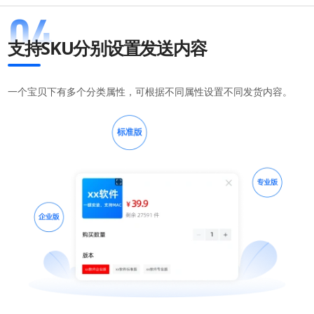
支持SKU分别设置发送内容
一个宝贝下有多个分类属性，可根据不同属性设置不同发货内容。