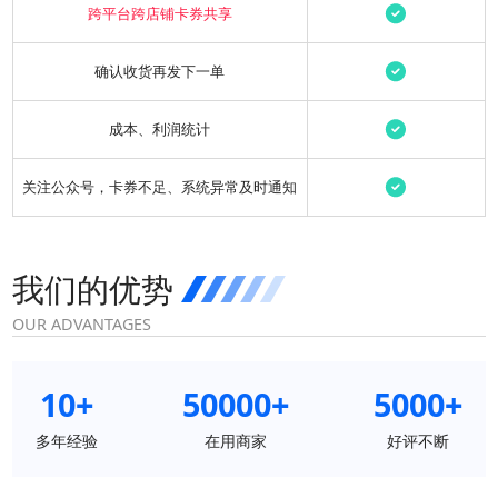
跨平台跨店铺卡券共享
确认收货再发下一单
成本、利润统计
关注公众号，卡券不足、系统异常及时通知
我们的优势
OUR ADVANTAGES
10+
50000+
5000+
多年经验
在用商家
好评不断