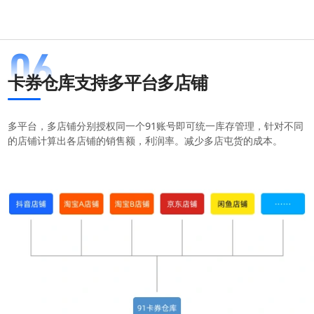
软件使用咨询
扫描二维码或查看聊天示例
卡券仓库支持多平台多店铺
多平台，多店铺分别授权同一个91账号即可统一库存管理，针对不同
的店铺计算出各店铺的销售额，利润率。减少多店屯货的成本。
扫码或长按保存图片
点击查看大图