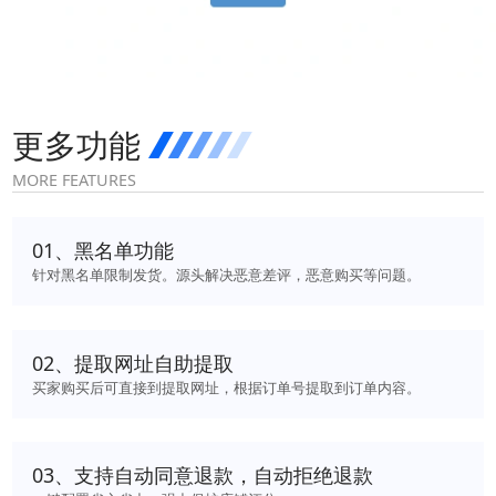
更多功能
MORE FEATURES
0
1
、
黑名单功能
针对黑名单限制发货。源头解决恶意差评，恶意购买等问题。
0
2
、
提取网址自助提取
买家购买后可直接到提取网址，根据订单号提取到订单内容。
0
3
、
支持自动同意退款，自动拒绝退款