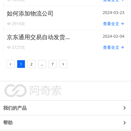
如何添加物流公司
2024-03-23
2914
次
查看全文
京东通用交易自动发货接入指南（新）
2024-02-04
3727
次
查看全文
1
2
...
7
我们的产品
帮助
自动发货