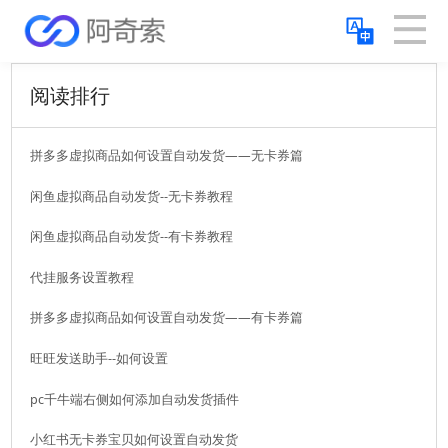
阅读排行
拼多多虚拟商品如何设置自动发货——无卡券篇
闲鱼虚拟商品自动发货--无卡券教程
闲鱼虚拟商品自动发货--有卡券教程
代挂服务设置教程
拼多多虚拟商品如何设置自动发货——有卡券篇
旺旺发送助手--如何设置
pc千牛端右侧如何添加自动发货插件
小红书无卡券宝贝如何设置自动发货