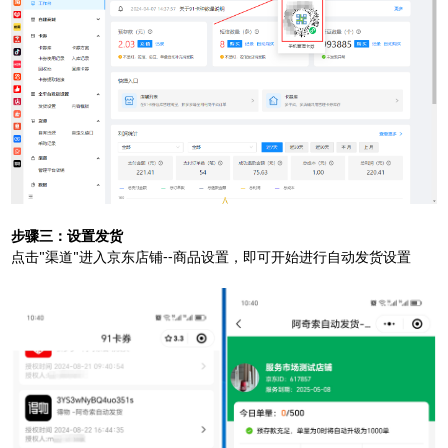
步骤三：设置发货
扫码或长按保存图片
点击"渠道"进入京东店铺--商品设置，即可开始进行自动发货设置
点击查看大图