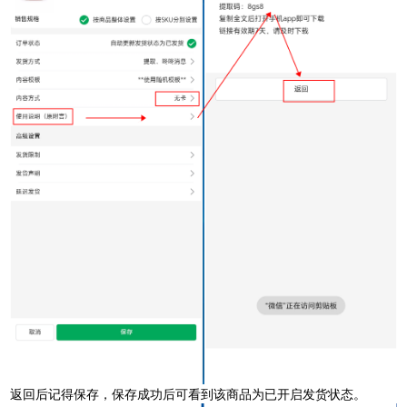
返回后记得保存，保存成功后可看到该商品为已开启发货状态。