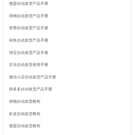
微盟自动发货产品手册
得物自动发货产品手册
有赞自动发货产品手册
闲鱼自动发货产品手册
淘宝自动发货产品手册
京东自动发货使用手册
微信小店自动发货产品手册
拼多多自动发货产品手册
得物自动发货教程
虾皮自动发货教程
微盟自动发货教程