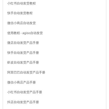
小红书自动发货教程
快手自动发货教程
微信小商店自动发货
使用教程 - agiso自动发货
微店自动发货产品手册
快手自动发货产品手册
虾皮自动发货产品手册
阿里巴巴自动发货产品手册
微信小商店产品手册
小红书自动发货产品手册
抖店自动发货产品手册