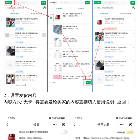
2，设置发货内容
内容方式: 无卡--将需要发给买家的内容直接填入使用说明--返回；