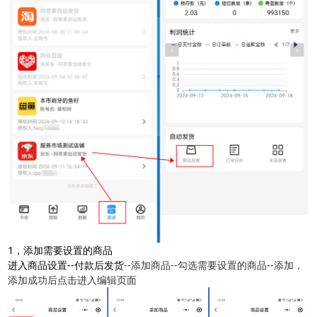
1，添加需要设置的商品
进入商品设置--付款后发货
--添加商品--勾选需要设置的商品--添加，
添加成功后点击进入编辑页面