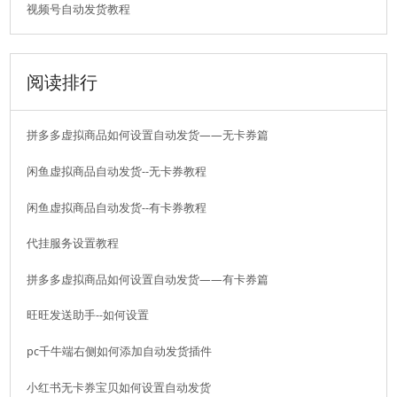
视频号自动发货教程
阅读排行
拼多多虚拟商品如何设置自动发货——无卡券篇
闲鱼虚拟商品自动发货--无卡券教程
闲鱼虚拟商品自动发货--有卡券教程
代挂服务设置教程
拼多多虚拟商品如何设置自动发货——有卡券篇
旺旺发送助手--如何设置
pc千牛端右侧如何添加自动发货插件
小红书无卡券宝贝如何设置自动发货