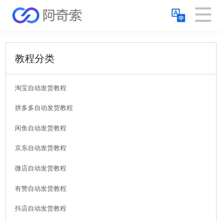
教程分类
淘宝自动发货教程
拼多多自动发货教程
闲鱼自动发货教程
京东自动发货教程
微店自动发货教程
有赞自动发货教程
抖店自动发货教程