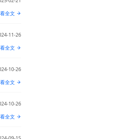
025-02-21
看全文
024-11-26
看全文
024-10-26
看全文
024-10-26
看全文
024-09-15