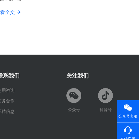
看全文
联系我们
关注我们
使用咨询
商务合作
公众号
抖音号
招聘信息
公众号客服
在线客服