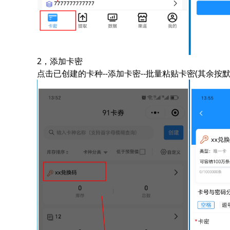
2，添加卡密
点击已创建的卡种--添加卡密--批量粘贴卡密(其余按默