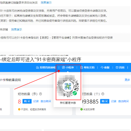
--绑定后即可进入"91卡密商家端"小程序