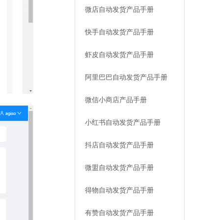
微店自动发货产品手册
快手自动发货产品手册
虾皮自动发货产品手册
阿里巴巴自动发货产品手册
微信小商店产品手册
小红书自动发货产品手册
抖店自动发货产品手册
微盟自动发货产品手册
得物自动发货产品手册
有赞自动发货产品手册