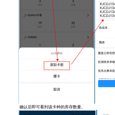
 确认后即可看到该卡种的库存数量。