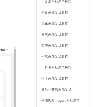
拼多多自动发货教程
闲鱼自动发货教程
京东自动发货教程
微店自动发货教程
有赞自动发货教程
抖店自动发货教程
小红书自动发货教程
快手自动发货教程
微信小商店自动发货
使用教程 - agiso自动发货