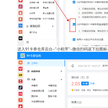
进入91卡券仓库后台--"小程序"--微信扫码该下拉图标