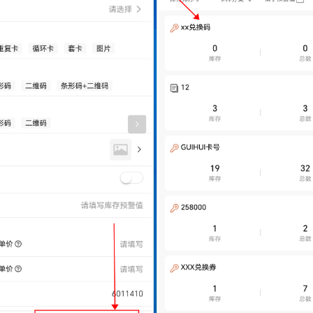
软件使用咨询
扫描二维码或查看聊天示例