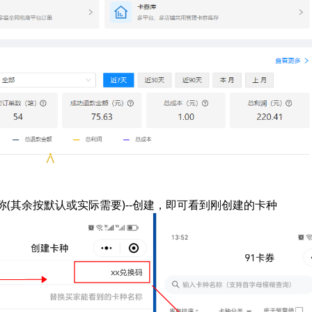
名称(其余按默认或实际需要)--创建，即可看到刚创建的卡种