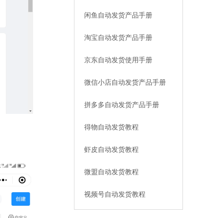
闲鱼自动发货产品手册
淘宝自动发货产品手册
京东自动发货使用手册
微信小店自动发货产品手册
拼多多自动发货产品手册
得物自动发货教程
虾皮自动发货教程
微盟自动发货教程
视频号自动发货教程