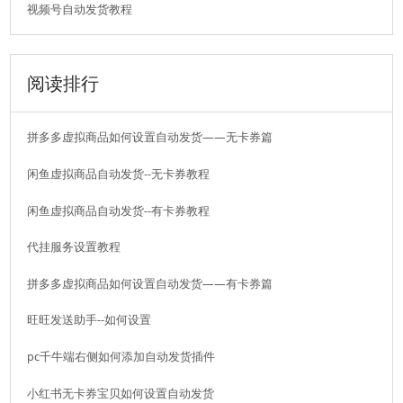
视频号自动发货教程
阅读排行
拼多多虚拟商品如何设置自动发货——无卡券篇
闲鱼虚拟商品自动发货--无卡券教程
闲鱼虚拟商品自动发货--有卡券教程
代挂服务设置教程
拼多多虚拟商品如何设置自动发货——有卡券篇
旺旺发送助手--如何设置
pc千牛端右侧如何添加自动发货插件
小红书无卡券宝贝如何设置自动发货