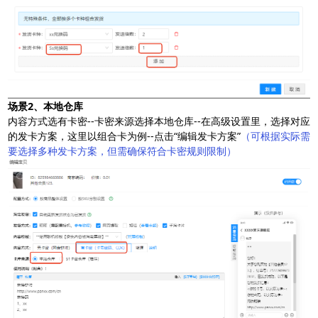
场景2、本地仓库
内容方式选有卡密--卡密来源选择本地仓库--在高级设置里，选择对应
的发卡方案，这里以组合卡为例--点击“编辑发卡方案”
（可根据实际需
要选择多种发卡方案，但需确保符合卡密规则限制）