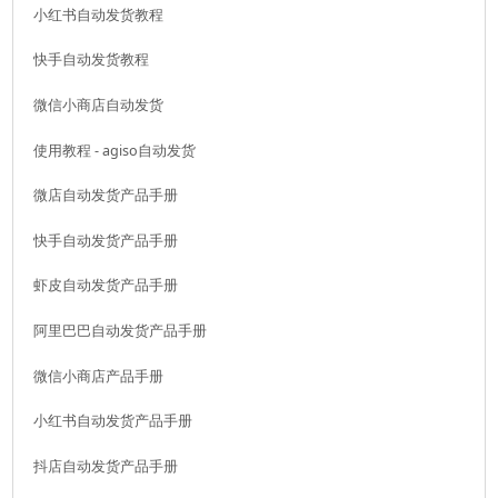
小红书自动发货教程
快手自动发货教程
微信小商店自动发货
使用教程 - agiso自动发货
微店自动发货产品手册
快手自动发货产品手册
虾皮自动发货产品手册
阿里巴巴自动发货产品手册
微信小商店产品手册
小红书自动发货产品手册
抖店自动发货产品手册