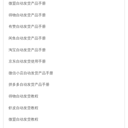
微盟自动发货产品手册
得物自动发货产品手册
有赞自动发货产品手册
闲鱼自动发货产品手册
淘宝自动发货产品手册
京东自动发货使用手册
微信小店自动发货产品手册
拼多多自动发货产品手册
得物自动发货教程
虾皮自动发货教程
微盟自动发货教程