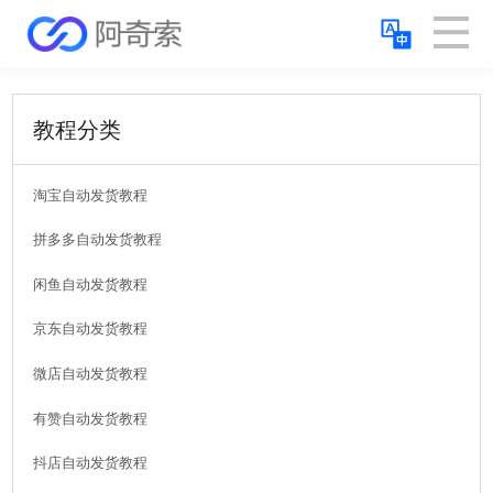
教程分类
淘宝自动发货教程
拼多多自动发货教程
闲鱼自动发货教程
京东自动发货教程
微店自动发货教程
有赞自动发货教程
抖店自动发货教程