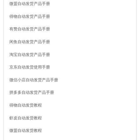
微盟自动发货产品手册
得物自动发货产品手册
有赞自动发货产品手册
闲鱼自动发货产品手册
淘宝自动发货产品手册
京东自动发货使用手册
微信小店自动发货产品手册
拼多多自动发货产品手册
得物自动发货教程
虾皮自动发货教程
微盟自动发货教程