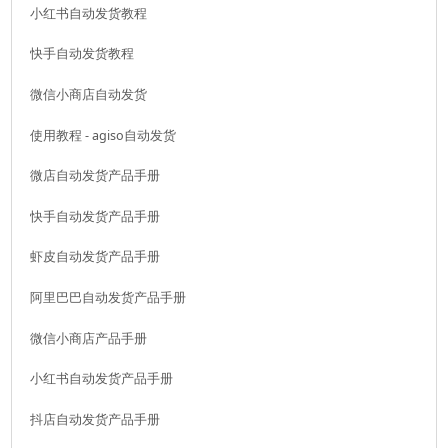
小红书自动发货教程
快手自动发货教程
微信小商店自动发货
使用教程 - agiso自动发货
微店自动发货产品手册
快手自动发货产品手册
虾皮自动发货产品手册
阿里巴巴自动发货产品手册
微信小商店产品手册
小红书自动发货产品手册
抖店自动发货产品手册