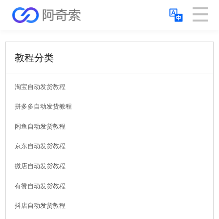
教程分类
淘宝自动发货教程
拼多多自动发货教程
闲鱼自动发货教程
京东自动发货教程
微店自动发货教程
有赞自动发货教程
抖店自动发货教程