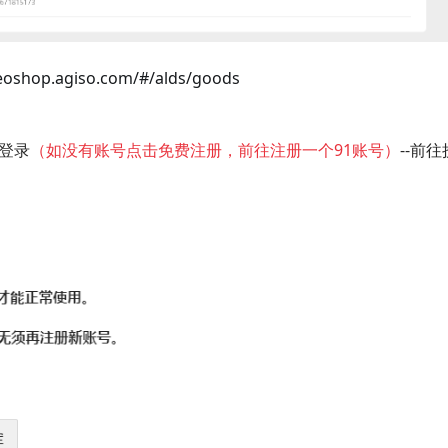
deoshop.agiso.com/#/alds/goods
码登录
（如没有账号点击免费注册，前往注册一个91账号）
--前往