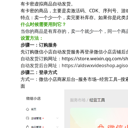
有卡密虚拟商品自动发货。
有卡密的商品，主要是卖激活码、CDK、序列号、游
特点：卖一个少一个，卖完要补库存。如果你是此类
什么时候需要用到它？
当你的商品是有库存的，卖一个就少一个，同一个商
设置方法：
步骤一：订购服务
先订购微信小店自动发货服务再登录微信小店店铺后
自动发货订购网址：
https://store.weixin.qq.com/
自动发货后台网址：
https://aldswxvideoshop.agis
步骤二：登录方式
方式一：微信小店商家后台--服务市场--经营工具--搜
面