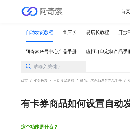
首
自动发货教程
鱼店长
易店长教程
开放
阿奇索账号中心产品手册
虚拟订单定制产品手
首页
/
相关教程
/
自动发货教程
/
微信小店自动发货产品手册
/
有卡券商品如何设置自动
这个功能是什么？