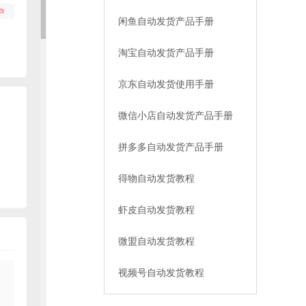
闲鱼自动发货产品手册
淘宝自动发货产品手册
京东自动发货使用手册
微信小店自动发货产品手册
拼多多自动发货产品手册
得物自动发货教程
虾皮自动发货教程
微盟自动发货教程
视频号自动发货教程