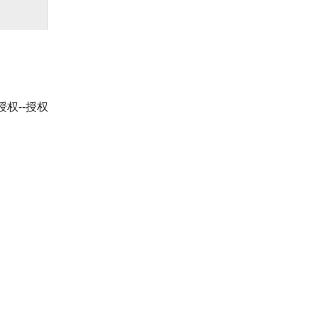
授权--授权