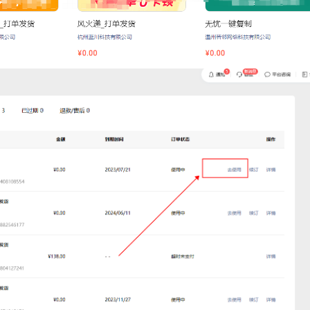
扫码或长按保存图片
点击查看大图