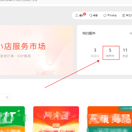
软件使用咨询
扫描二维码或查看聊天示例