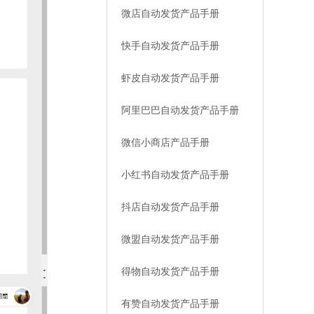
微店自动发货产品手册
快手自动发货产品手册
虾皮自动发货产品手册
阿里巴巴自动发货产品手册
微信小商店产品手册
小红书自动发货产品手册
抖店自动发货产品手册
微盟自动发货产品手册
得物自动发货产品手册
有赞自动发货产品手册