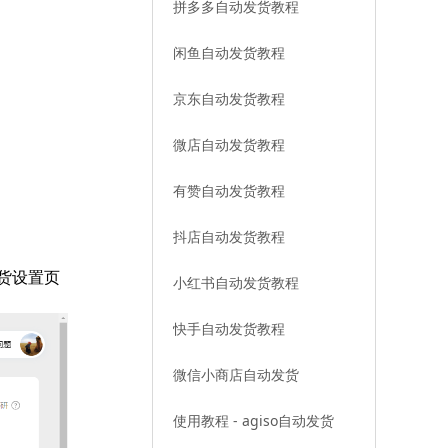
拼多多自动发货教程
闲鱼自动发货教程
京东自动发货教程
微店自动发货教程
有赞自动发货教程
抖店自动发货教程
发货设置页
小红书自动发货教程
快手自动发货教程
微信小商店自动发货
使用教程 - agiso自动发货