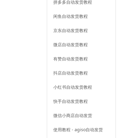
拼多多自动发货教程
闲鱼自动发货教程
京东自动发货教程
微店自动发货教程
有赞自动发货教程
抖店自动发货教程
小红书自动发货教程
快手自动发货教程
微信小商店自动发货
使用教程 - agiso自动发货