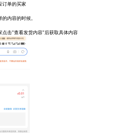
应订单的买家
样的内容的时候。
点击"查看发货内容"后获取具体内容