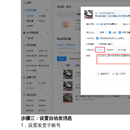
步骤三：设置自动发消息
1，设置发货子账号