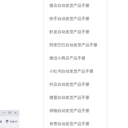
微店自动发货产品手册
快手自动发货产品手册
虾皮自动发货产品手册
阿里巴巴自动发货产品手册
微信小商店产品手册
小红书自动发货产品手册
抖店自动发货产品手册
微盟自动发货产品手册
得物自动发货产品手册
有赞自动发货产品手册