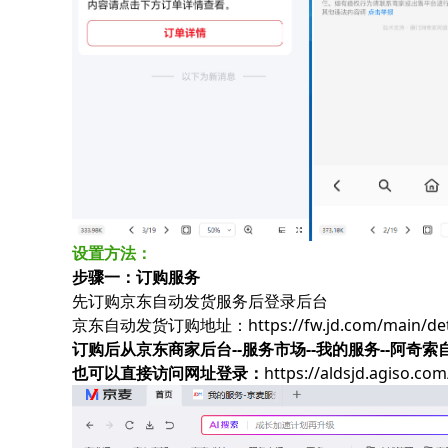
设置方法：
步骤一：订购服务
先订购京东自动发货服务后登录后台
京东自动发货订购地址：
https://fw.jd.com/main/
订购后从京东商家后台--服务市场--我的服务--阿奇索
也可以直接访问网址登录：
https://aldsjd.agiso.com