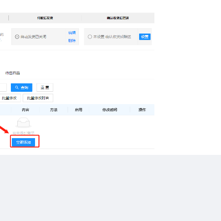
扫码或长按保存图片
点击查看大图