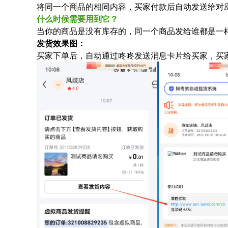
将同一个商品的相同内容，买家付款后自动发送给对
什么时候需要用到它？
当你的商品是没有库存的，同一个商品发给谁都是一
发货效果图：
买家下单后，自动通过咚咚发送消息卡片给买家，买家