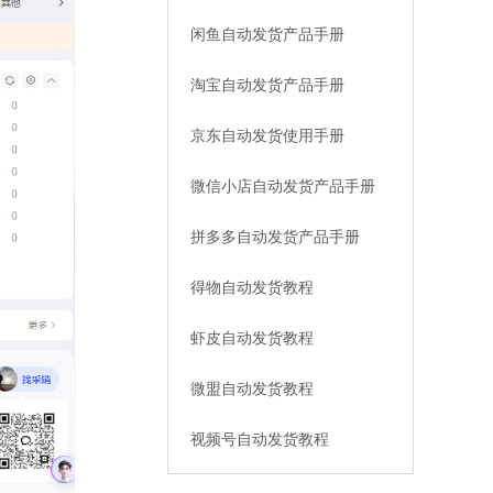
闲鱼自动发货产品手册
淘宝自动发货产品手册
京东自动发货使用手册
微信小店自动发货产品手册
拼多多自动发货产品手册
得物自动发货教程
虾皮自动发货教程
微盟自动发货教程
视频号自动发货教程